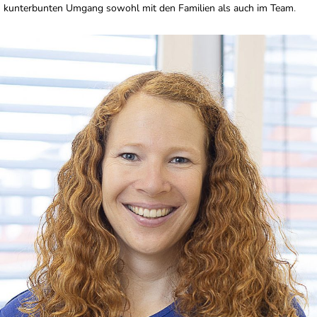
kunterbunten Umgang sowohl mit den Familien als auch im Team
.