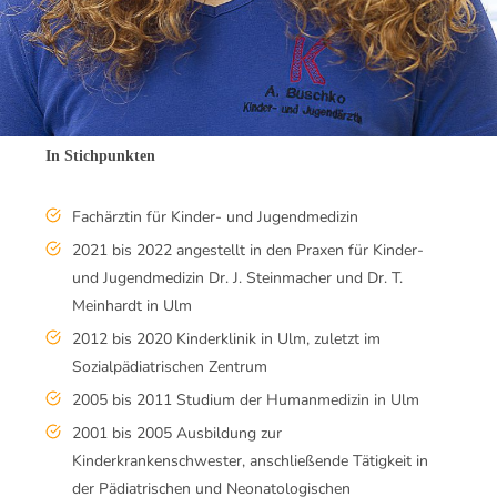
In Stichpunkten
Fachärztin für Kinder- und Jugendmedizin
2021 bis 2022 angestellt in den Praxen für Kinder-
und Jugendmedizin Dr. J. Steinmacher und Dr. T.
Meinhardt in Ulm
2012 bis 2020 Kinderklinik in Ulm, zuletzt im
Sozialpädiatrischen Zentrum
2005 bis 2011 Studium der Humanmedizin in Ulm
2001 bis 2005 Ausbildung zur
Kinderkrankenschwester, anschließende Tätigkeit in
der Pädiatrischen und Neonatologischen